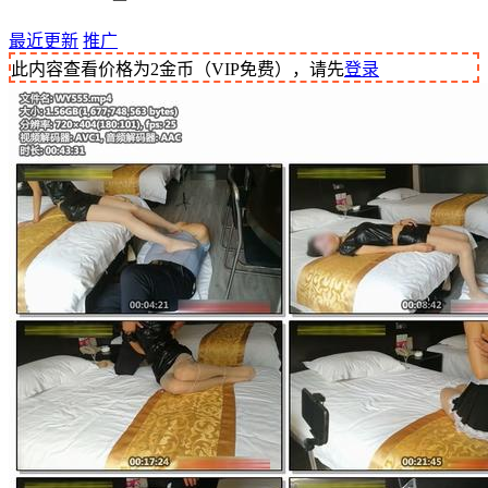
最近更新
推广
此内容查看价格为
2
金币（VIP免费），请先
登录