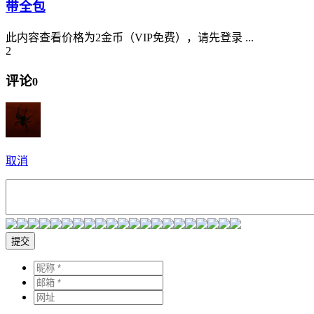
带全包
此内容查看价格为2金币（VIP免费），请先登录 ...
2
评论
0
取消
提交