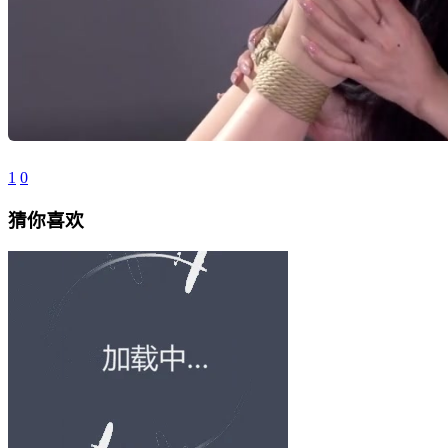
1
0
猜你喜欢